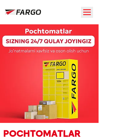
POCHTOMATLAR