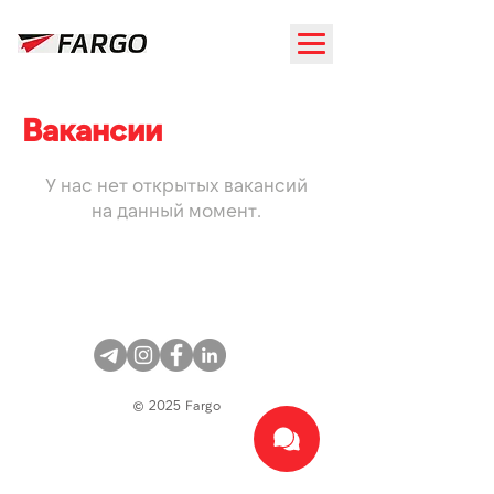
Вакансии
У нас нет открытых вакансий
на данный момент.
© 2025 Fargo